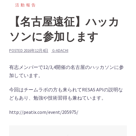
活動報告
【名古屋遠征】ハッカ
ソンに参加します
POSTED
2016年12月4日
G-ADACHI
有志メンバーで12/3,4開催の名古屋のハッカソンに参
加しています。
今回はチームラボの方も来られてRESAS APIの説明な
どもあり、勉強や技術習得も兼ねています。
http://peatix.com/event/205975/