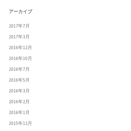
アーカイブ
2017年7月
2017年3月
2016年12月
2016年10月
2016年7月
2016年5月
2016年3月
2016年2月
2016年1月
2015年12月