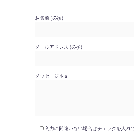
お名前 (必須)
メールアドレス (必須)
メッセージ本文
入力に間違いない場合はチェックを入れ