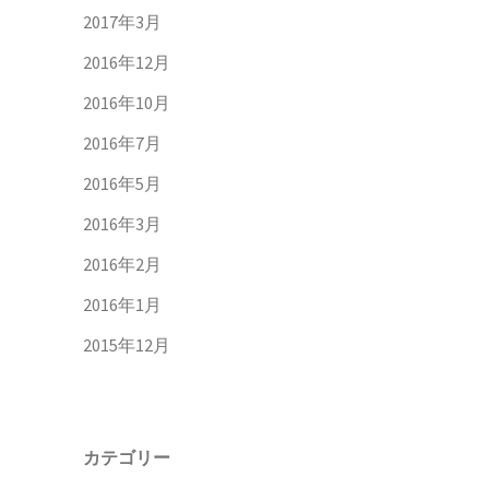
2017年3月
2016年12月
2016年10月
2016年7月
2016年5月
2016年3月
2016年2月
2016年1月
2015年12月
カテゴリー