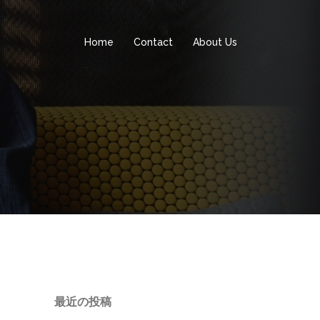
Home
Contact
About Us
最近の投稿