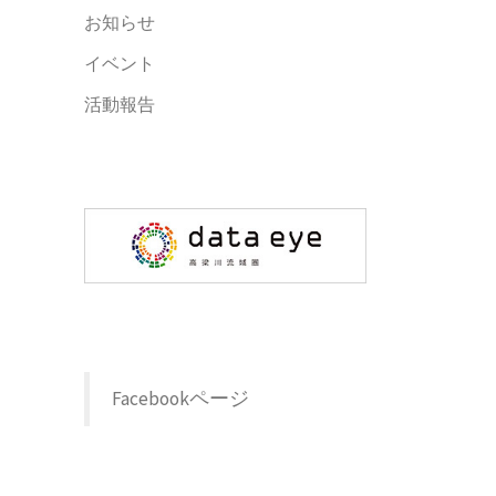
お知らせ
イベント
活動報告
Facebookページ